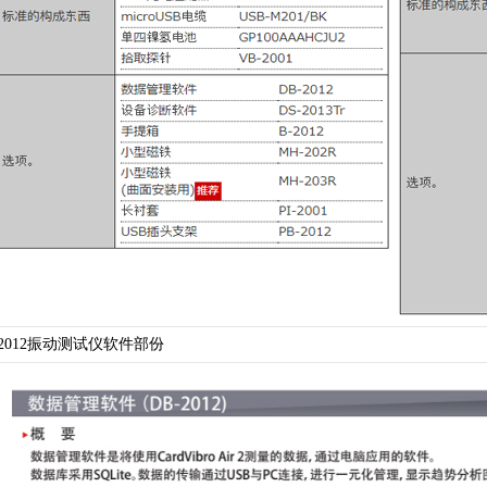
-2012振动测试仪软件部份