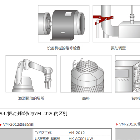
-2012振动测试仪与VM-2012C的区别