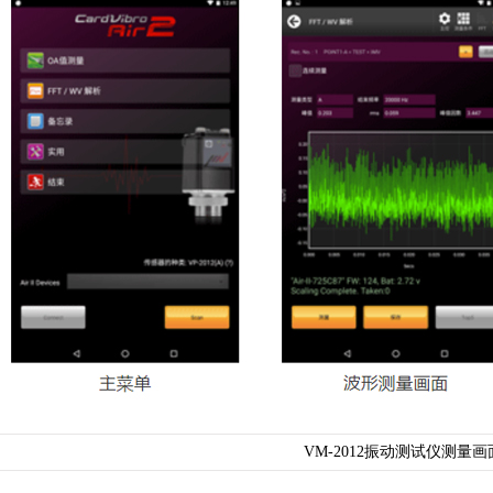
VM-2012振动测试仪测量画