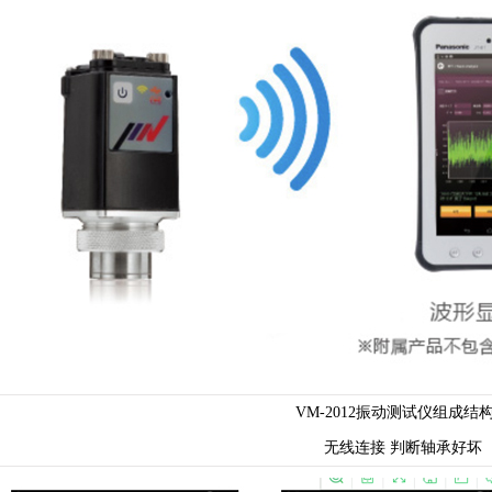
VM-2012振动测试仪组成结
无线连接
判断轴承好坏