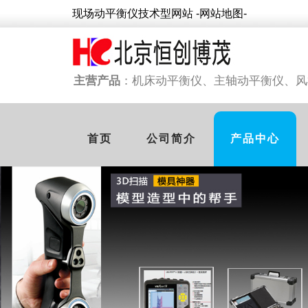
现场动平衡仪技术型网站
-网站地图-
主营产品
：机床动平衡仪、
主轴动平衡仪、
风
首页
公司简介
产品中心