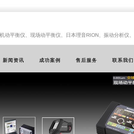
机动平衡仪、
现场动平衡仪、日本理音RION、振动分析仪
新闻资讯
成功案例
售后服务
联系我们