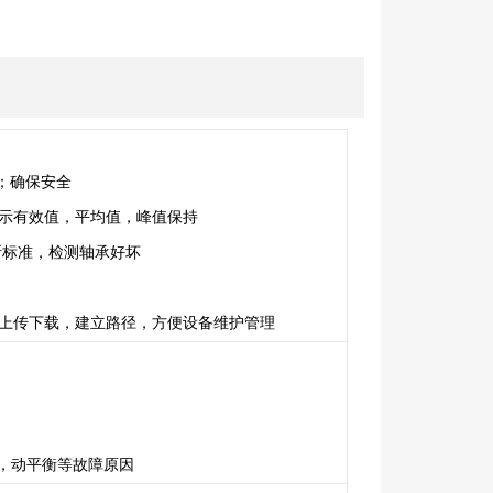
；确保安全
可显示有效值，平均值，峰值保持
断标准，检测轴承好坏
可以上传下载，建立路径，方便设备维护管理
，动平衡等故障原因