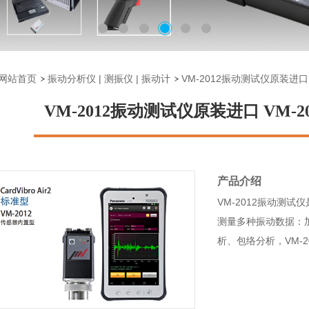
网站首页
振动分析仪 | 测振仪 | 振动计
VM-2012振动测试仪原装进口
VM-2012振动测试仪原装进口 VM-
产品介绍
VM-2012振动测试
测量多种振动数据：加
析、包络分析，VM-