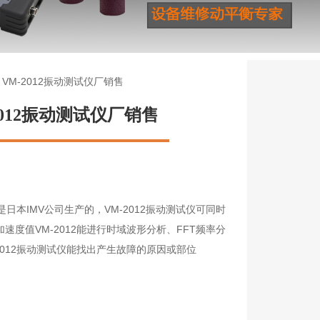
 VM-2012振动测试仪厂销售
2012振动测试仪厂销售
仪是日本IMV公司生产的，VM-2012振动测试仪可同时
速度值VM-2012能进行时域波形分析、FFT频率分
2012振动测试仪能找出产生故障的原因或部位