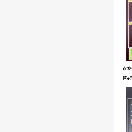
谐波
简易