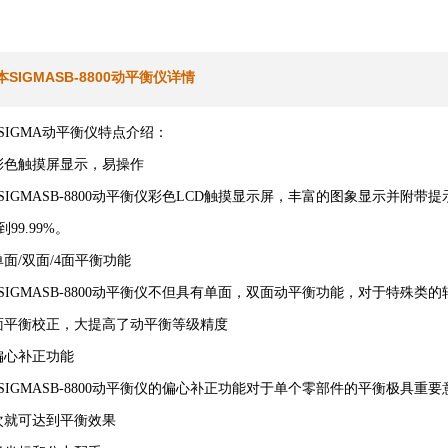
本SIGMASB-8800动平衡仪详情
SIGMA动平衡仪特点介绍：
彩色触摸屏显示，易操作
SIGMASB-8800动平衡仪彩色LCD触摸显示屏，丰富的图象显示并
99.99%。
单面/双面/4面平衡功能
SIGMASB-8800动平衡仪不但具有单面，双面动平衡功能，对于特殊
面平衡校正，大提高了动平衡等级精度
偏心补正功能
SIGMASB-8800动平衡仪的偏心补正功能对于单个零部件的平衡极具
次就可达到平衡效果