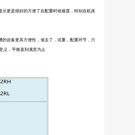
配重显示更是很好的方便了在配重时候难度，特别在机床
平衡槽的设备更具方便性，省去了，试重，配重环节，只
意义，平衡直到满意为止