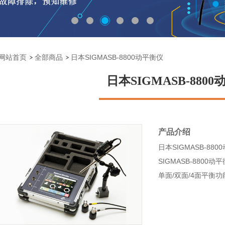
网站首页
全部商品
日本SIGMASB-8800动平衡仪
日本SIGMASB-880
产品介绍
日本SIGMASB-8
SIGMASB-8800
单面/双面/4面平衡功