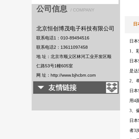
公司信息
/ COMPANY
日
北京恒创博茂电子科技有限公司
联系电话1：010-89494516
日本
联系电话2：13611097458
1、
地 址：北京市顺义区林河工业开发区顺
日本
仁路53号1幢605室
是达到
网 址：http://www.bjhcbm.com
2、
日本
用4
3、
日本
者3