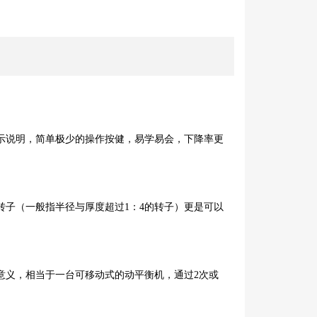
附带提示说明，简单极少的操作按健，易学易会，下降率更
类的转子（一般指半径与厚度超过1：4的转子）更是可以
重要意义，相当于一台可移动式的动平衡机，通过2次或