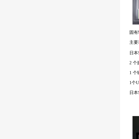
固有
主要
日本
2 
1 
1个
日本