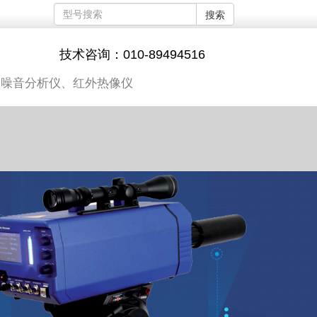
搜索
技术咨询：010-89494516
、噪音分析仪、红外热像仪