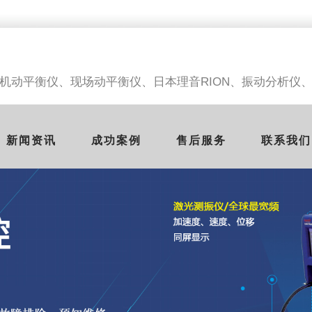
机动平衡仪、
现场动平衡仪、日本理音RION、振动分析仪
新闻资讯
成功案例
售后服务
联系我们