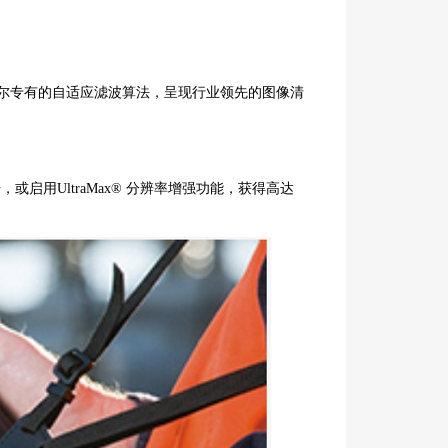
技术和菲力尔专有的自适应滤波算法，呈现行业领先的图像清
，或启用UltraMax® 分辨率增强功能，获得高达