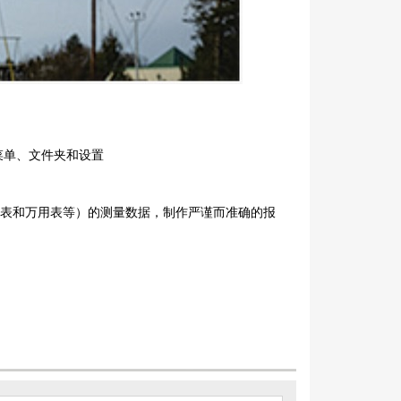
菜单、文件夹和设置
的钳形表和万用表等）的测量数据，制作严谨而准确的报