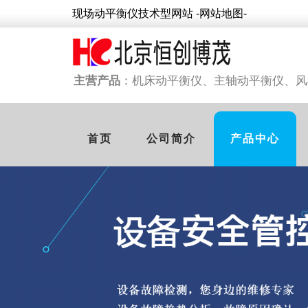
现场动平衡仪技术型网站
-网站地图-
主营产品
：机床动平衡仪、
主轴动平衡仪、
风
首页
公司简介
产品中心